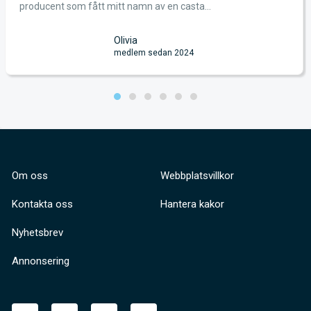
producent som fått mitt namn av en casta...
Olivia
medlem sedan 2024
Om oss
Webbplatsvillkor
Kontakta oss
Hantera kakor
Nyhetsbrev
Annonsering