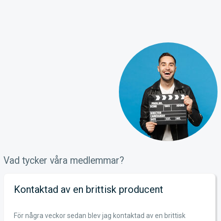
Vad tycker våra medlemmar?
Kontaktad av en brittisk producent
För några veckor sedan blev jag kontaktad av en brittisk