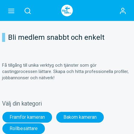
Bli medlem snabbt och enkelt
Få tillgång till unika verktyg och tjänster som gör
castingprocessen lättare. Skapa och hitta professionella profiler,
jobbannonser och nätverk!
Välj din kategori
Framför kameran
Bakom kameran
Rollbesättare