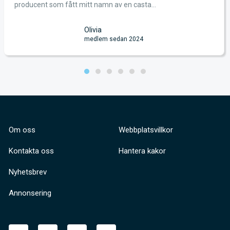
producent som fått mitt namn av en casta...
Olivia
medlem sedan 2024
Om oss
Webbplatsvillkor
Kontakta oss
Hantera kakor
Nyhetsbrev
Annonsering