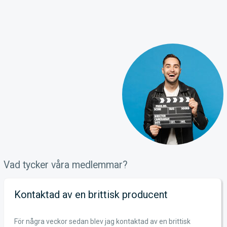
Vad tycker våra medlemmar?
Kontaktad av en brittisk producent
För några veckor sedan blev jag kontaktad av en brittisk