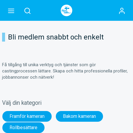
Bli medlem snabbt och enkelt
Få tillgång till unika verktyg och tjänster som gör
castingprocessen lättare. Skapa och hitta professionella profiler,
jobbannonser och nätverk!
Välj din kategori
Framför kameran
Bakom kameran
Rollbesättare