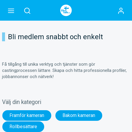
Bli medlem snabbt och enkelt
Få tillgång till unika verktyg och tjänster som gör
castingprocessen lättare. Skapa och hitta professionella profiler,
jobbannonser och nätverk!
Välj din kategori
Framför kameran
Bakom kameran
Rollbesättare