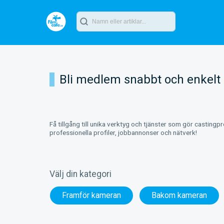
Bli medlem snabbt och enkelt
Få tillgång till unika verktyg och tjänster som gör castingp
professionella profiler, jobbannonser och nätverk!
Välj din kategori
Framför kameran
Bakom kameran