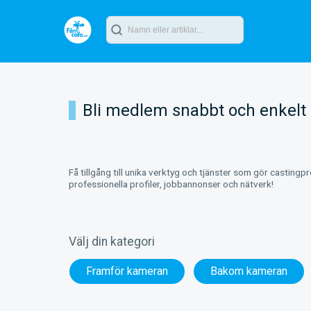
Bli medlem snabbt och enkelt
Få tillgång till unika verktyg och tjänster som gör castingp
professionella profiler, jobbannonser och nätverk!
Välj din kategori
Framför kameran
Bakom kameran