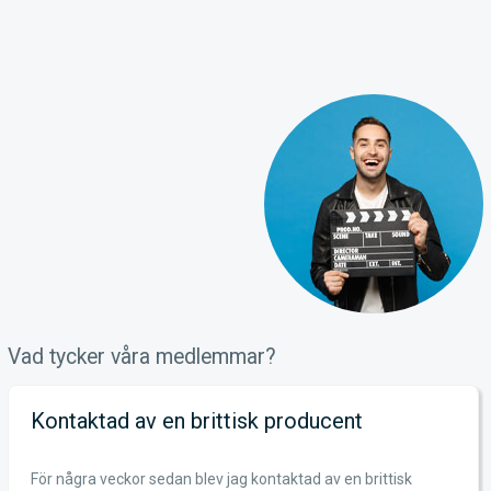
Vad tycker våra medlemmar?
Kontaktad av en brittisk producent
För några veckor sedan blev jag kontaktad av en brittisk