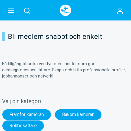
Bli medlem snabbt och enkelt
Få tillgång till unika verktyg och tjänster som gör
castingprocessen lättare. Skapa och hitta professionella profiler,
jobbannonser och nätverk!
Välj din kategori
Framför kameran
Bakom kameran
Rollbesättare