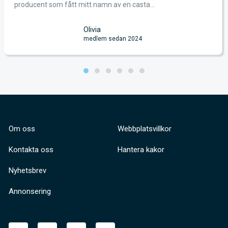
producent som fått mitt namn av en casta...
Olivia
medlem sedan 2024
Om oss
Webbplatsvillkor
Kontakta oss
Hantera kakor
Nyhetsbrev
Annonsering