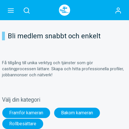
Bli medlem snabbt och enkelt
Få tillgång till unika verktyg och tjänster som gör
castingprocessen lättare. Skapa och hitta professionella profiler,
jobbannonser och nätverk!
Välj din kategori
Framför kameran
Bakom kameran
Rollbesättare