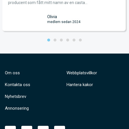
producent som fått mitt namn av en casta...
Olivia
medlem sedan 2024
Om oss
Webbplatsvillkor
Kontakta oss
Hantera kakor
Nyhetsbrev
Annonsering