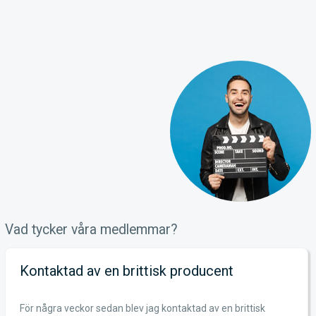
Vad tycker våra medlemmar?
Kontaktad av en brittisk producent
För några veckor sedan blev jag kontaktad av en brittisk