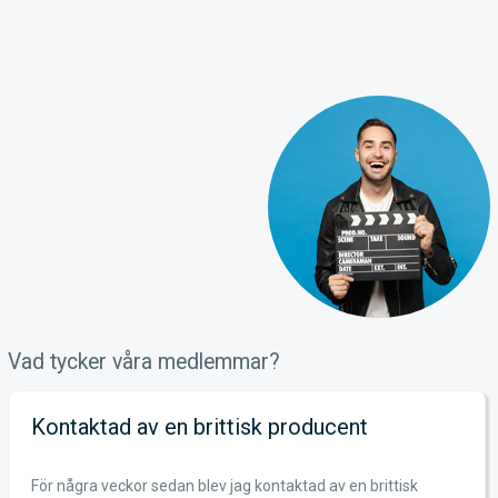
Vad tycker våra medlemmar?
Kontaktad av en brittisk producent
För några veckor sedan blev jag kontaktad av en brittisk