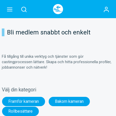
Bli medlem snabbt och enkelt
Få tillgång till unika verktyg och tjänster som gör
castingprocessen lättare. Skapa och hitta professionella profiler,
jobbannonser och nätverk!
Välj din kategori
Framför kameran
Bakom kameran
Rollbesättare