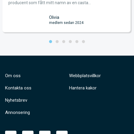
producent som fått mitt namn av en casta...
Olivia
medlem sedan 2024
Om oss
Webbplatsvillkor
Kontakta oss
Hantera kakor
Nyhetsbrev
Annonsering