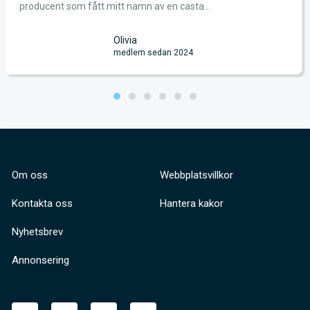
producent som fått mitt namn av en casta...
Olivia
medlem sedan 2024
Om oss
Webbplatsvillkor
Kontakta oss
Hantera kakor
Nyhetsbrev
Annonsering