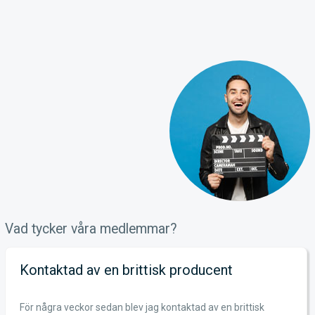
Vad tycker våra medlemmar?
Kontaktad av en brittisk producent
För några veckor sedan blev jag kontaktad av en brittisk