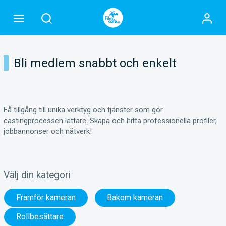
Bli medlem snabbt och enkelt
Få tillgång till unika verktyg och tjänster som gör
castingprocessen lättare. Skapa och hitta professionella profiler,
jobbannonser och nätverk!
Välj din kategori
Framför kameran
Bakom kameran
Rollbesättare