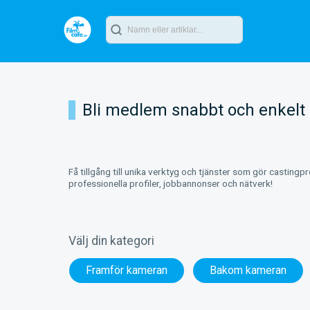
Bli medlem snabbt och enkelt
Få tillgång till unika verktyg och tjänster som gör castingp
professionella profiler, jobbannonser och nätverk!
Välj din kategori
Framför kameran
Bakom kameran