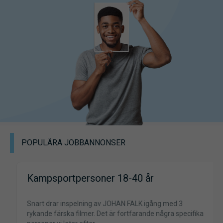
POPULÄRA JOBBANNONSER
Kampsportpersoner 18-40 år
Snart drar inspelning av JOHAN FALK igång med 3
rykande färska filmer. Det är fortfarande några specifika