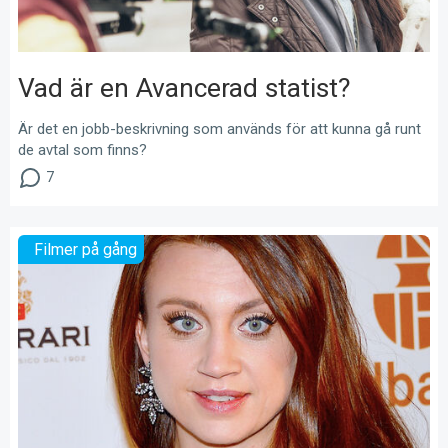
Vad är en Avancerad statist?
Är det en jobb-beskrivning som används för att kunna gå runt
de avtal som finns?
7
Filmer på gång