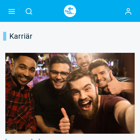
Karriär