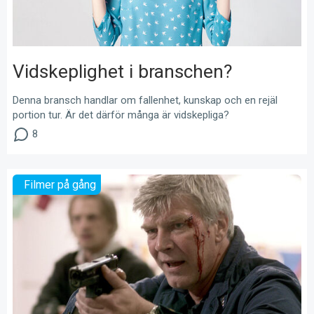
Vidskeplighet i branschen?
Denna bransch handlar om fallenhet, kunskap och en rejäl
portion tur. Är det därför många är vidskepliga?
8
Filmer på gång