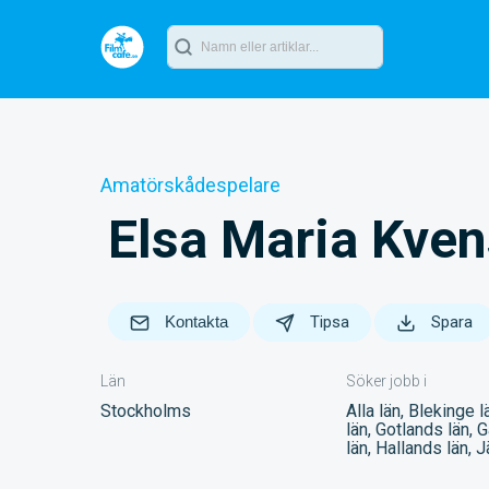
Amatörskådespelare
Elsa Maria Kven
Kontakta
Tipsa
Spara
Län
Söker jobb i
Stockholms
Alla län, Blekinge 
län, Gotlands län,
län, Hallands län, 