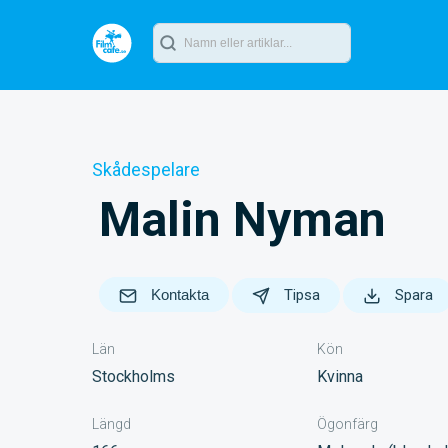
Skådespelare
Malin Nyman
Kontakta
Tipsa
Spara
Län
Kön
Stockholms
Kvinna
Längd
Ögonfärg