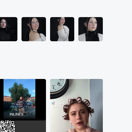
INLINES...