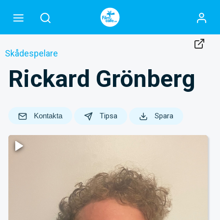
Skådespelare
Rickard Grönberg
Kontakta
Tipsa
Spara