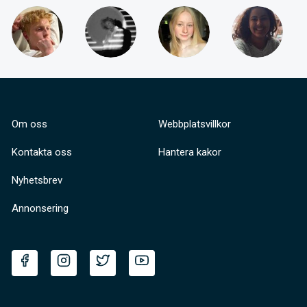
Om oss
Webbplatsvillkor
Kontakta oss
Hantera kakor
Nyhetsbrev
Annonsering